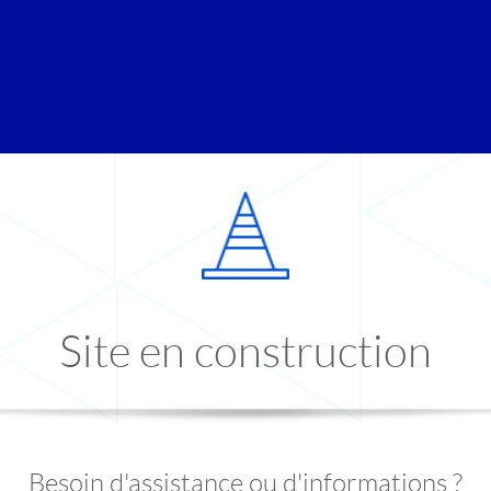
Site en construction
Besoin d'assistance ou d'informations ?