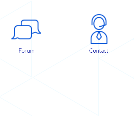
Forum
Contact