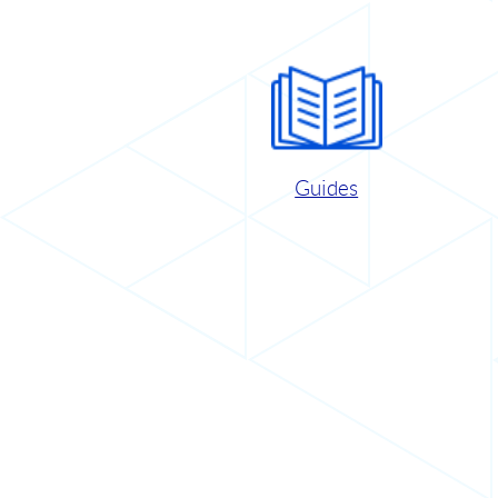
Guides