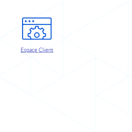
Espace Client